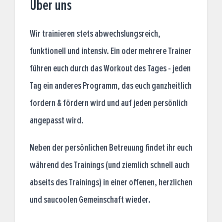
Über uns
Wir trainieren stets abwechslungsreich,
funktionell und intensiv. Ein oder mehrere Trainer
führen euch durch das Workout des Tages - jeden
Tag ein anderes Programm, das euch ganzheitlich
fordern & fördern wird und auf jeden persönlich
angepasst wird.
Neben der persönlichen Betreuung findet ihr euch
während des Trainings (und ziemlich schnell auch
abseits des Trainings) in einer offenen, herzlichen
und saucoolen Gemeinschaft wieder.