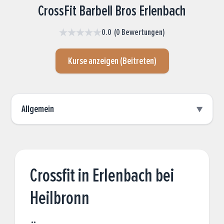
CrossFit Barbell Bros Erlenbach
★★★★★
0.0
(
0
Bewertungen
)
Kurse anzeigen (Beitreten)
Allgemein
▼
Crossfit in Erlenbach bei
Heilbronn