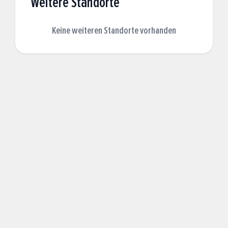
Weitere Standorte
Keine weiteren Standorte vorhanden