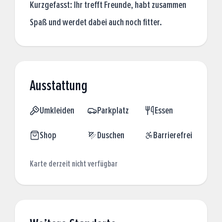
Kurzgefasst: Ihr trefft Freunde, habt zusammen
Spaß und werdet dabei auch noch fitter.
Ausstattung
Umkleiden
Parkplatz
Essen
Shop
Duschen
Barrierefrei
Karte derzeit nicht verfügbar