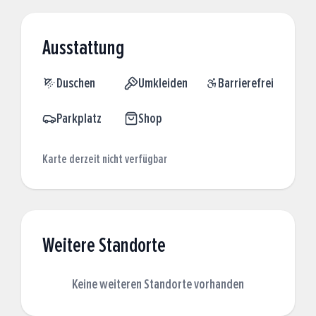
Ausstattung
Duschen
Umkleiden
Barrierefrei
Parkplatz
Shop
Karte derzeit nicht verfügbar
Weitere Standorte
Keine weiteren Standorte vorhanden