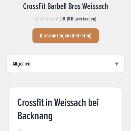
CrossFit Barbell Bros Weissach
★★★★★
0.0
(
0
Bewertungen
)
Kurse anzeigen (Beitreten)
Allgemein
▼
Crossfit in Weissach bei
Backnang