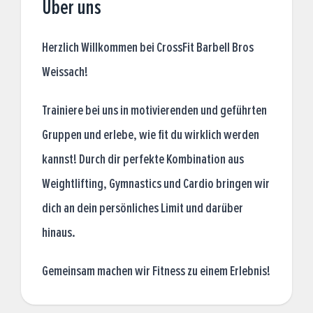
Über uns
Herzlich Willkommen bei CrossFit Barbell Bros
Weissach!
Trainiere bei uns in motivierenden und geführten
Gruppen und erlebe, wie fit du wirklich werden
kannst! Durch dir perfekte Kombination aus
Weightlifting, Gymnastics und Cardio bringen wir
dich an dein persönliches Limit und darüber
hinaus.
Gemeinsam machen wir Fitness zu einem Erlebnis!