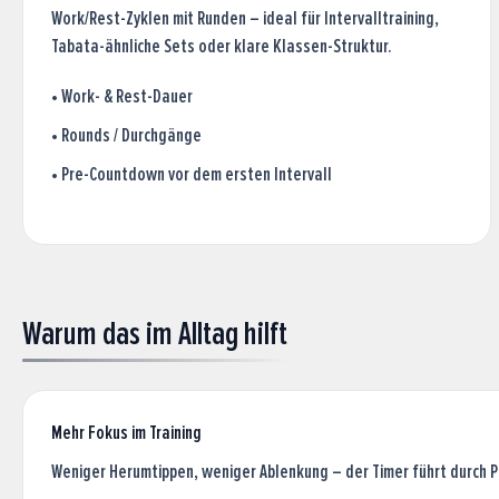
Work/Rest-Zyklen mit Runden – ideal für Intervalltraining,
Tabata-ähnliche Sets oder klare Klassen-Struktur.
•
Work- & Rest-Dauer
•
Rounds / Durchgänge
•
Pre-Countdown vor dem ersten Intervall
Warum das im Alltag hilft
Mehr Fokus im Training
Weniger Herumtippen, weniger Ablenkung – der Timer führt durch 