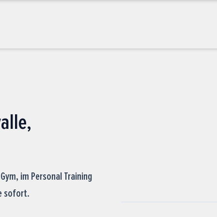
alle,
 Gym, im Personal Training
 sofort.