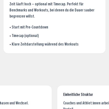
Zeit läuft hoch – optional mit Timecap. Perfekt für
Benchmarks und Workouts, bei denen du die Dauer sauber
begrenzen willst.
•
Start mit Pre-Countdown
•
Timecap (optional)
•
Klare Zeitdarstellung während des Workouts
Einheitliche Struktur
Phasen und Wechsel.
Coaches und Athlet:innen arbei