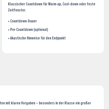
Klassischer Countdown für Warm-up, Cool-down oder feste
Zeitfenster.
•
Countdown-Dauer
•
Pre-Countdown (optional)
•
Akustische Hinweise für den Endpunkt
ten mit klaren Vorgaben – besonders in der Klasse ein großer