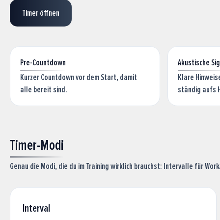
Timer öffnen
Pre-Countdown
Akustische Si
Kurzer Countdown vor dem Start, damit
Klare Hinweis
alle bereit sind.
ständig aufs 
Timer-Modi
Genau die Modi, die du im Training wirklich brauchst: Intervalle für W
Interval